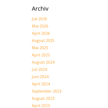
Archiv
Juli 2026
Mai 2026
April 2026
August 2025
Mai 2025
April 2025
August 2024
Juli 2024
Juni 2024
April 2024
September 2023
August 2023
April 2023