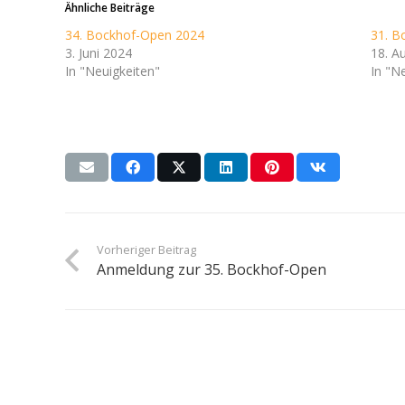
Ähnliche Beiträge
34. Bockhof-Open 2024
31. B
3. Juni 2024
18. A
In "Neuigkeiten"
In "N
Vorheriger Beitrag
Anmeldung zur 35. Bockhof-Open