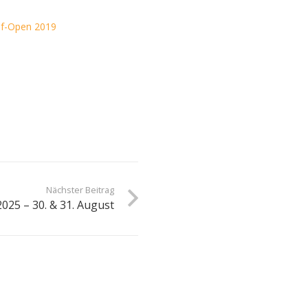
of-Open 2019
Nächster Beitrag
025 – 30. & 31. August