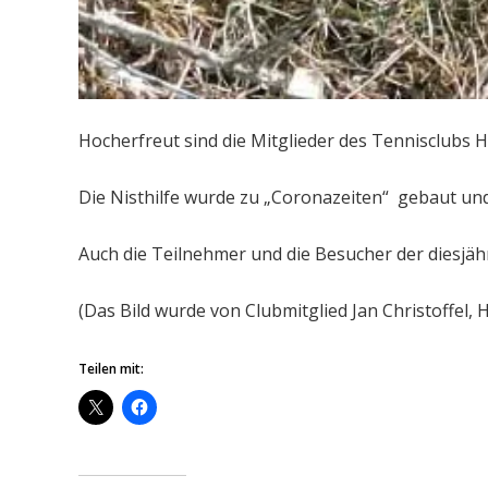
Hocherfreut sind die Mitglieder des Tennisclubs 
Die Nisthilfe wurde zu „Coronazeiten“ gebaut und
Auch die Teilnehmer und die Besucher der diesjä
(Das Bild wurde von Clubmitglied Jan Christoffel,
Teilen mit: