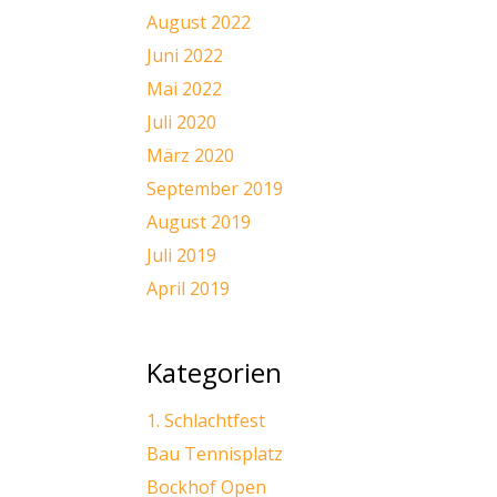
August 2022
Juni 2022
Mai 2022
Juli 2020
März 2020
September 2019
August 2019
Juli 2019
April 2019
Kategorien
1. Schlachtfest
Bau Tennisplatz
Bockhof Open