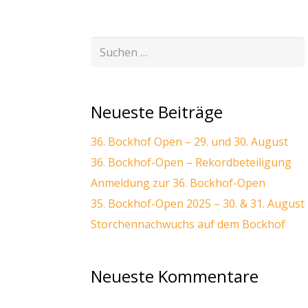
Suchen
nach:
Neueste Beiträge
36. Bockhof Open – 29. und 30. August
36. Bockhof-Open – Rekordbeteiligung
Anmeldung zur 36. Bockhof-Open
35. Bockhof-Open 2025 – 30. & 31. August
Storchennachwuchs auf dem Bockhof
Neueste Kommentare