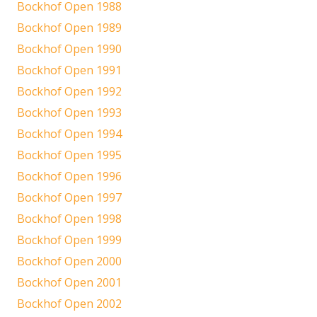
Bockhof Open 1988
Bockhof Open 1989
Bockhof Open 1990
Bockhof Open 1991
Bockhof Open 1992
Bockhof Open 1993
Bockhof Open 1994
Bockhof Open 1995
Bockhof Open 1996
Bockhof Open 1997
Bockhof Open 1998
Bockhof Open 1999
Bockhof Open 2000
Bockhof Open 2001
Bockhof Open 2002