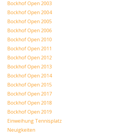
Bockhof Open 2003
Bockhof Open 2004
Bockhof Open 2005
Bockhof Open 2006
Bockhof Open 2010
Bockhof Open 2011
Bockhof Open 2012
Bockhof Open 2013
Bockhof Open 2014
Bockhof Open 2015
Bockhof Open 2017
Bockhof Open 2018
Bockhof Open 2019
Einweihung Tennisplatz
Neuigkeiten