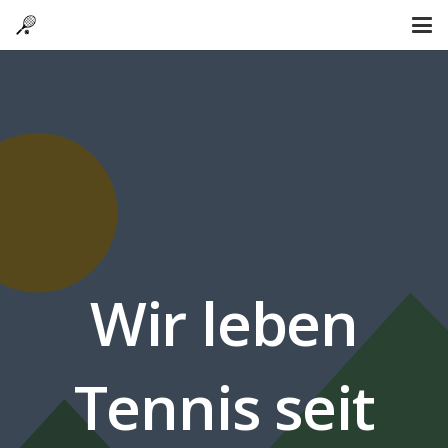
Wir leben
Tennis seit