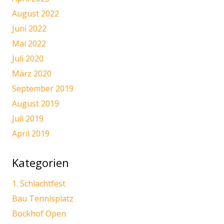
August 2022
Juni 2022
Mai 2022
Juli 2020
März 2020
September 2019
August 2019
Juli 2019
April 2019
Kategorien
1. Schlachtfest
Bau Tennisplatz
Bockhof Open