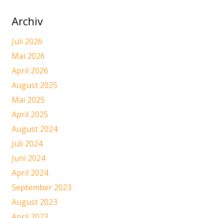
Archiv
Juli 2026
Mai 2026
April 2026
August 2025
Mai 2025
April 2025
August 2024
Juli 2024
Juni 2024
April 2024
September 2023
August 2023
April 2023