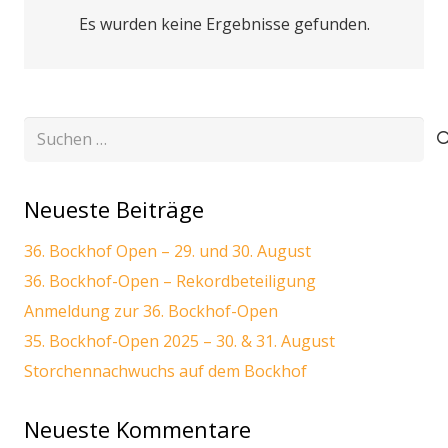
Es wurden keine Ergebnisse gefunden.
Suchen
nach:
Neueste Beiträge
36. Bockhof Open – 29. und 30. August
36. Bockhof-Open – Rekordbeteiligung
Anmeldung zur 36. Bockhof-Open
35. Bockhof-Open 2025 – 30. & 31. August
Storchennachwuchs auf dem Bockhof
Neueste Kommentare