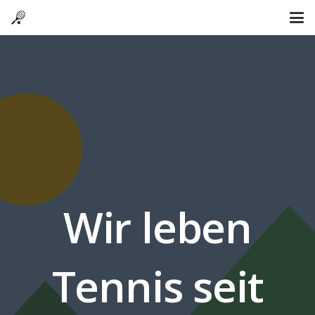
Wir leben
Tennis seit