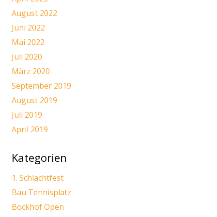
August 2022
Juni 2022
Mai 2022
Juli 2020
März 2020
September 2019
August 2019
Juli 2019
April 2019
Kategorien
1. Schlachtfest
Bau Tennisplatz
Bockhof Open