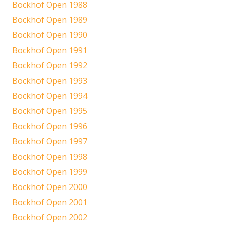
Bockhof Open 1988
Bockhof Open 1989
Bockhof Open 1990
Bockhof Open 1991
Bockhof Open 1992
Bockhof Open 1993
Bockhof Open 1994
Bockhof Open 1995
Bockhof Open 1996
Bockhof Open 1997
Bockhof Open 1998
Bockhof Open 1999
Bockhof Open 2000
Bockhof Open 2001
Bockhof Open 2002