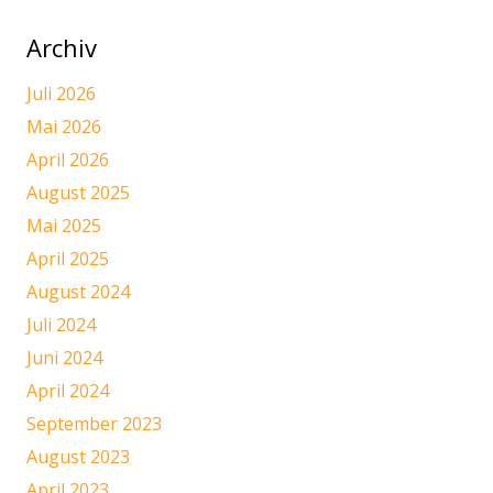
Archiv
Juli 2026
Mai 2026
April 2026
August 2025
Mai 2025
April 2025
August 2024
Juli 2024
Juni 2024
April 2024
September 2023
August 2023
April 2023