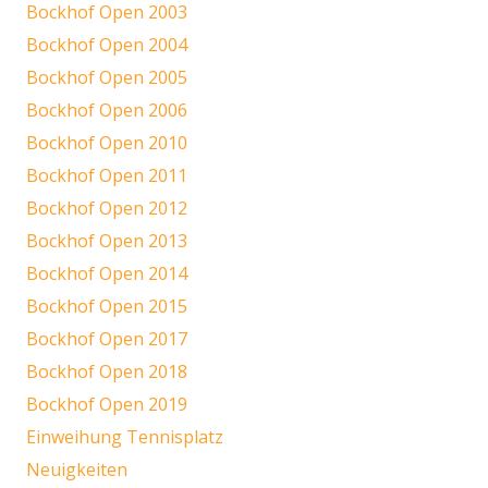
Bockhof Open 2003
Bockhof Open 2004
Bockhof Open 2005
Bockhof Open 2006
Bockhof Open 2010
Bockhof Open 2011
Bockhof Open 2012
Bockhof Open 2013
Bockhof Open 2014
Bockhof Open 2015
Bockhof Open 2017
Bockhof Open 2018
Bockhof Open 2019
Einweihung Tennisplatz
Neuigkeiten