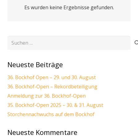
Es wurden keine Ergebnisse gefunden.
Suchen
nach:
Neueste Beiträge
36. Bockhof Open – 29. und 30. August
36. Bockhof-Open – Rekordbeteiligung
Anmeldung zur 36. Bockhof-Open
35. Bockhof-Open 2025 – 30. & 31. August
Storchennachwuchs auf dem Bockhof
Neueste Kommentare