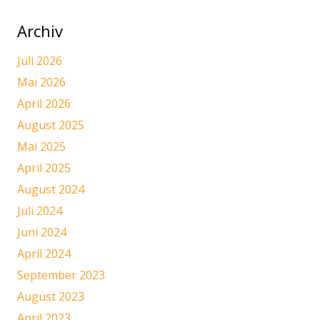
Archiv
Juli 2026
Mai 2026
April 2026
August 2025
Mai 2025
April 2025
August 2024
Juli 2024
Juni 2024
April 2024
September 2023
August 2023
April 2023