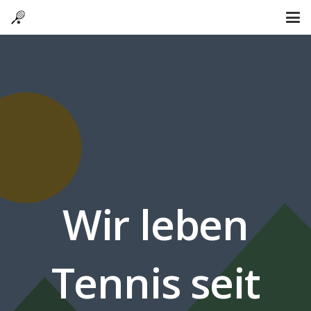
Wir leben
Tennis seit