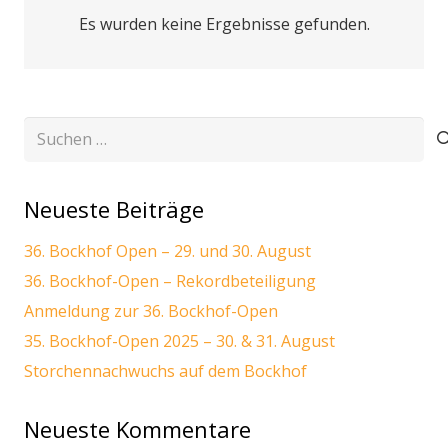
Es wurden keine Ergebnisse gefunden.
Suchen
nach:
Neueste Beiträge
36. Bockhof Open – 29. und 30. August
36. Bockhof-Open – Rekordbeteiligung
Anmeldung zur 36. Bockhof-Open
35. Bockhof-Open 2025 – 30. & 31. August
Storchennachwuchs auf dem Bockhof
Neueste Kommentare