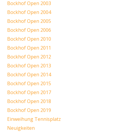
Bockhof Open 2003
Bockhof Open 2004
Bockhof Open 2005
Bockhof Open 2006
Bockhof Open 2010
Bockhof Open 2011
Bockhof Open 2012
Bockhof Open 2013
Bockhof Open 2014
Bockhof Open 2015
Bockhof Open 2017
Bockhof Open 2018
Bockhof Open 2019
Einweihung Tennisplatz
Neuigkeiten