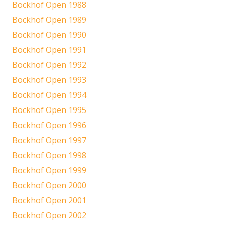
Bockhof Open 1988
Bockhof Open 1989
Bockhof Open 1990
Bockhof Open 1991
Bockhof Open 1992
Bockhof Open 1993
Bockhof Open 1994
Bockhof Open 1995
Bockhof Open 1996
Bockhof Open 1997
Bockhof Open 1998
Bockhof Open 1999
Bockhof Open 2000
Bockhof Open 2001
Bockhof Open 2002