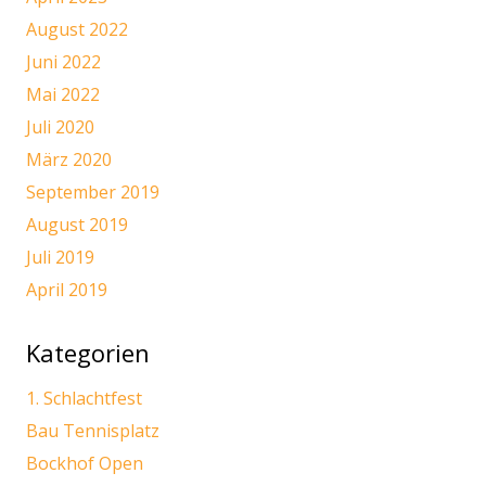
August 2022
Juni 2022
Mai 2022
Juli 2020
März 2020
September 2019
August 2019
Juli 2019
April 2019
Kategorien
1. Schlachtfest
Bau Tennisplatz
Bockhof Open