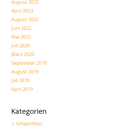
August 2023
April 2023
August 2022
Juni 2022
Mai 2022
Juli 2020
März 2020
September 2019
August 2019
Juli 2019
April 2019
Kategorien
1. Schlachtfest