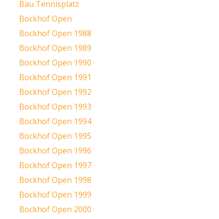
Bau Tennisplatz
Bockhof Open
Bockhof Open 1988
Bockhof Open 1989
Bockhof Open 1990
Bockhof Open 1991
Bockhof Open 1992
Bockhof Open 1993
Bockhof Open 1994
Bockhof Open 1995
Bockhof Open 1996
Bockhof Open 1997
Bockhof Open 1998
Bockhof Open 1999
Bockhof Open 2000