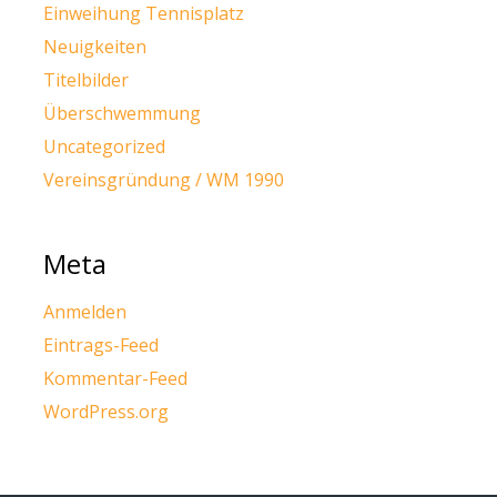
Einweihung Tennisplatz
Neuigkeiten
Titelbilder
Überschwemmung
Uncategorized
Vereinsgründung / WM 1990
Meta
Anmelden
Eintrags-Feed
Kommentar-Feed
WordPress.org