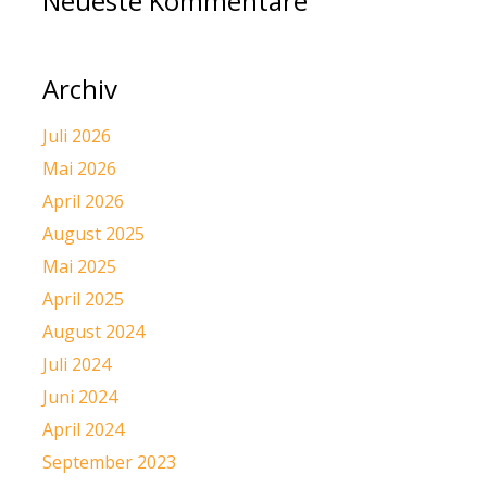
Neueste Kommentare
Archiv
Juli 2026
Mai 2026
April 2026
August 2025
Mai 2025
April 2025
August 2024
Juli 2024
Juni 2024
April 2024
September 2023