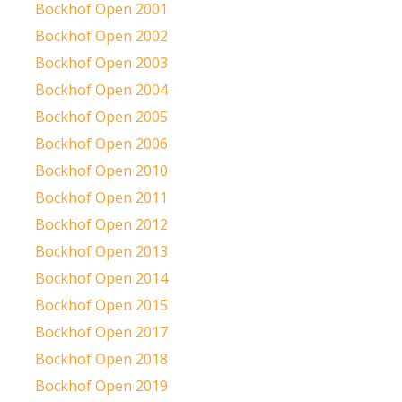
Bockhof Open 2001
Bockhof Open 2002
Bockhof Open 2003
Bockhof Open 2004
Bockhof Open 2005
Bockhof Open 2006
Bockhof Open 2010
Bockhof Open 2011
Bockhof Open 2012
Bockhof Open 2013
Bockhof Open 2014
Bockhof Open 2015
Bockhof Open 2017
Bockhof Open 2018
Bockhof Open 2019