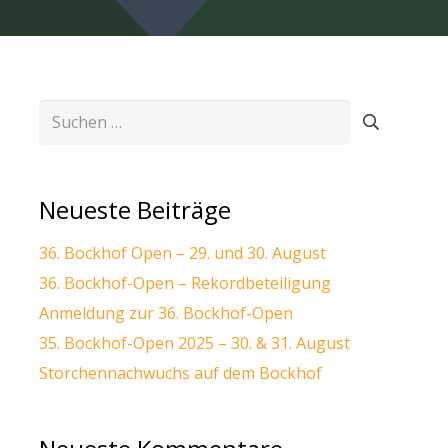
Suchen
nach:
Neueste Beiträge
36. Bockhof Open – 29. und 30. August
36. Bockhof-Open – Rekordbeteiligung
Anmeldung zur 36. Bockhof-Open
35. Bockhof-Open 2025 – 30. & 31. August
Storchennachwuchs auf dem Bockhof