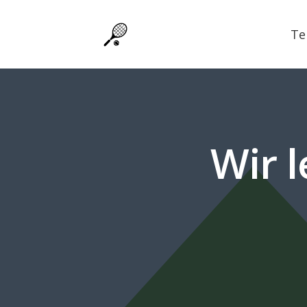
Te
Wir l