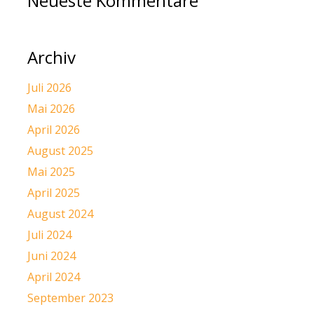
Neueste Kommentare
Archiv
Juli 2026
Mai 2026
April 2026
August 2025
Mai 2025
April 2025
August 2024
Juli 2024
Juni 2024
April 2024
September 2023