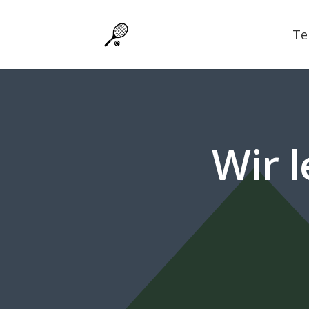
Te
Wir l