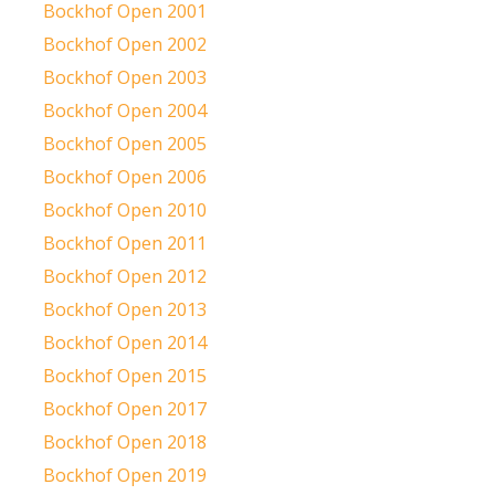
Bockhof Open 2001
Bockhof Open 2002
Bockhof Open 2003
Bockhof Open 2004
Bockhof Open 2005
Bockhof Open 2006
Bockhof Open 2010
Bockhof Open 2011
Bockhof Open 2012
Bockhof Open 2013
Bockhof Open 2014
Bockhof Open 2015
Bockhof Open 2017
Bockhof Open 2018
Bockhof Open 2019