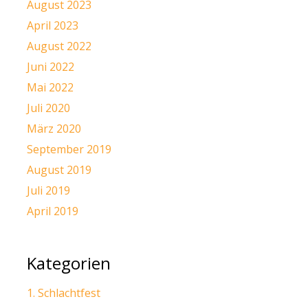
August 2023
April 2023
August 2022
Juni 2022
Mai 2022
Juli 2020
März 2020
September 2019
August 2019
Juli 2019
April 2019
Kategorien
1. Schlachtfest