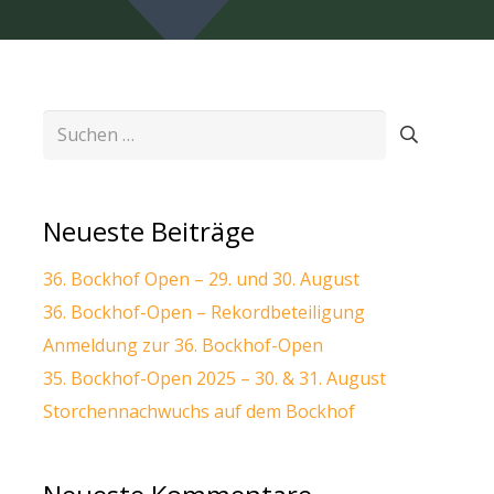
Suchen
nach:
Neueste Beiträge
36. Bockhof Open – 29. und 30. August
36. Bockhof-Open – Rekordbeteiligung
Anmeldung zur 36. Bockhof-Open
35. Bockhof-Open 2025 – 30. & 31. August
Storchennachwuchs auf dem Bockhof