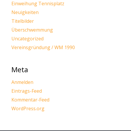
Einweihung Tennisplatz
Neuigkeiten
Titelbilder
Überschwemmung
Uncategorized
Vereinsgründung / WM 1990
Meta
Anmelden
Eintrags-Feed
Kommentar-Feed
WordPress.org