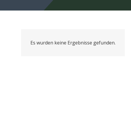
Es wurden keine Ergebnisse gefunden.