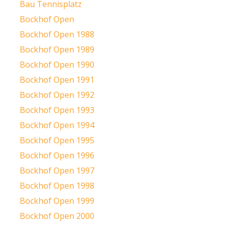
Bau Tennisplatz
Bockhof Open
Bockhof Open 1988
Bockhof Open 1989
Bockhof Open 1990
Bockhof Open 1991
Bockhof Open 1992
Bockhof Open 1993
Bockhof Open 1994
Bockhof Open 1995
Bockhof Open 1996
Bockhof Open 1997
Bockhof Open 1998
Bockhof Open 1999
Bockhof Open 2000