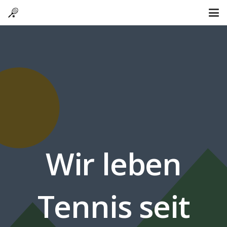
Wir leben
Tennis seit