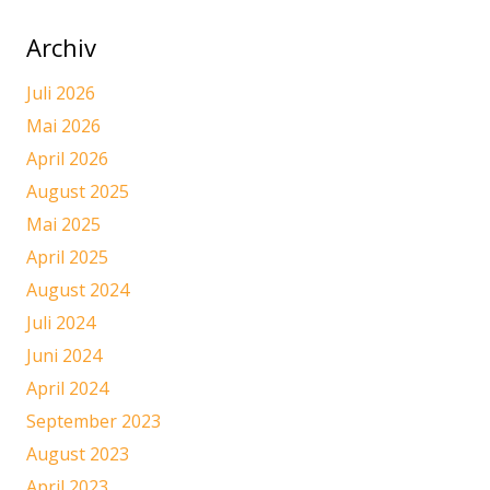
Archiv
Juli 2026
Mai 2026
April 2026
August 2025
Mai 2025
April 2025
August 2024
Juli 2024
Juni 2024
April 2024
September 2023
August 2023
April 2023