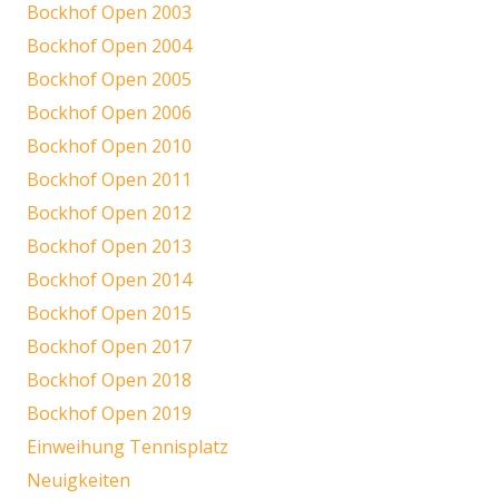
Bockhof Open 2003
Bockhof Open 2004
Bockhof Open 2005
Bockhof Open 2006
Bockhof Open 2010
Bockhof Open 2011
Bockhof Open 2012
Bockhof Open 2013
Bockhof Open 2014
Bockhof Open 2015
Bockhof Open 2017
Bockhof Open 2018
Bockhof Open 2019
Einweihung Tennisplatz
Neuigkeiten