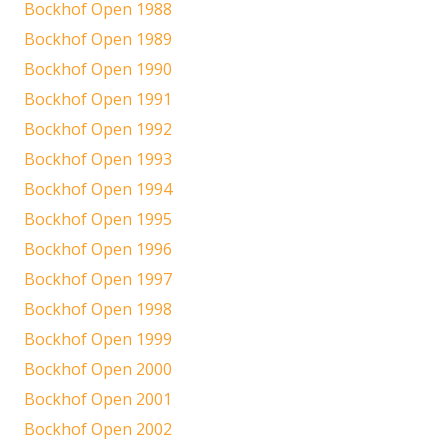
Bockhof Open 1988
Bockhof Open 1989
Bockhof Open 1990
Bockhof Open 1991
Bockhof Open 1992
Bockhof Open 1993
Bockhof Open 1994
Bockhof Open 1995
Bockhof Open 1996
Bockhof Open 1997
Bockhof Open 1998
Bockhof Open 1999
Bockhof Open 2000
Bockhof Open 2001
Bockhof Open 2002