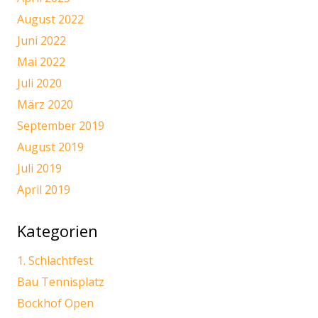
August 2022
Juni 2022
Mai 2022
Juli 2020
März 2020
September 2019
August 2019
Juli 2019
April 2019
Kategorien
1. Schlachtfest
Bau Tennisplatz
Bockhof Open