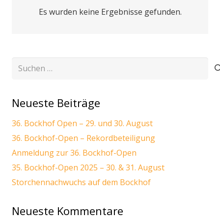
Es wurden keine Ergebnisse gefunden.
Suchen
nach:
Neueste Beiträge
36. Bockhof Open – 29. und 30. August
36. Bockhof-Open – Rekordbeteiligung
Anmeldung zur 36. Bockhof-Open
35. Bockhof-Open 2025 – 30. & 31. August
Storchennachwuchs auf dem Bockhof
Neueste Kommentare