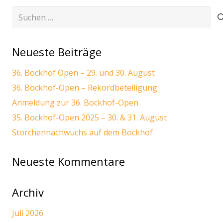
Suchen
nach:
Neueste Beiträge
36. Bockhof Open – 29. und 30. August
36. Bockhof-Open – Rekordbeteiligung
Anmeldung zur 36. Bockhof-Open
35. Bockhof-Open 2025 – 30. & 31. August
Storchennachwuchs auf dem Bockhof
Neueste Kommentare
Archiv
Juli 2026