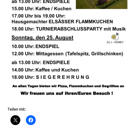
Teilen mit: