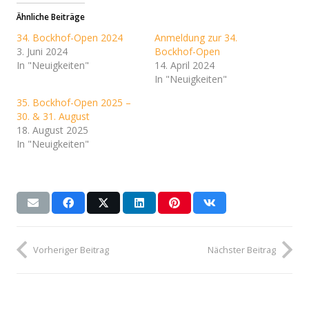
Ähnliche Beiträge
34. Bockhof-Open 2024
Anmeldung zur 34.
3. Juni 2024
Bockhof-Open
In "Neuigkeiten"
14. April 2024
In "Neuigkeiten"
35. Bockhof-Open 2025 –
30. & 31. August
18. August 2025
In "Neuigkeiten"
Vorheriger Beitrag
Nächster Beitrag