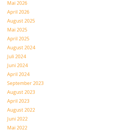
Mai 2026
April 2026
August 2025
Mai 2025
April 2025
August 2024
Juli 2024
Juni 2024
April 2024
September 2023
August 2023
April 2023
August 2022
Juni 2022
Mai 2022