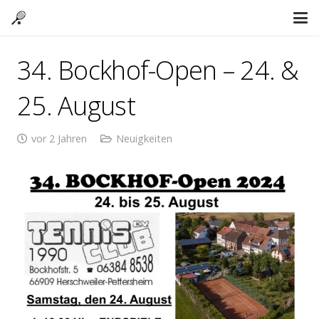
34. Bockhof-Open – 24. &
25. August
vor 2 Jahren
Neuigkeiten