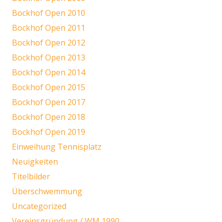
Bockhof Open 2010
Bockhof Open 2011
Bockhof Open 2012
Bockhof Open 2013
Bockhof Open 2014
Bockhof Open 2015
Bockhof Open 2017
Bockhof Open 2018
Bockhof Open 2019
Einweihung Tennisplatz
Neuigkeiten
Titelbilder
Überschwemmung
Uncategorized
Vereinsgründung / WM 1990