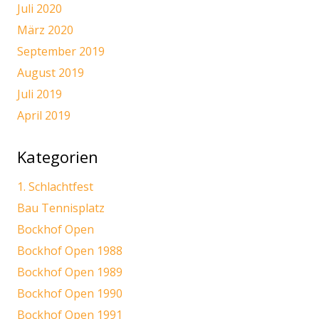
Juli 2020
März 2020
September 2019
August 2019
Juli 2019
April 2019
Kategorien
1. Schlachtfest
Bau Tennisplatz
Bockhof Open
Bockhof Open 1988
Bockhof Open 1989
Bockhof Open 1990
Bockhof Open 1991