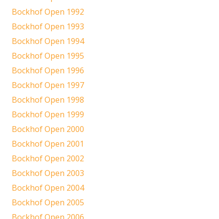
Bockhof Open 1992
Bockhof Open 1993
Bockhof Open 1994
Bockhof Open 1995
Bockhof Open 1996
Bockhof Open 1997
Bockhof Open 1998
Bockhof Open 1999
Bockhof Open 2000
Bockhof Open 2001
Bockhof Open 2002
Bockhof Open 2003
Bockhof Open 2004
Bockhof Open 2005
Bockhof Open 2006